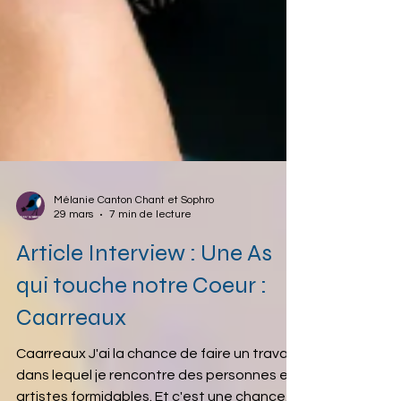
Mélanie Canton Chant et Sophro
29 mars
7 min de lecture
Article Interview : Une As
qui touche notre Coeur :
Caarreaux