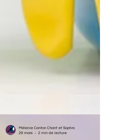
Mélanie Canton Chant et Sophro