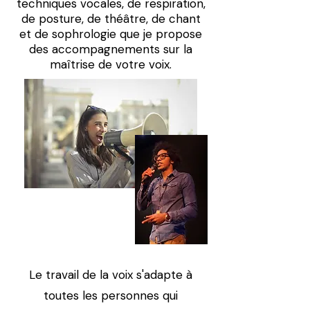
techniques vocales, de respiration,
de posture, de théâtre, de chant
et de sophrologie que je propose
des accompagnements sur la
maîtrise de votre voix.
Le travail de la voix s'adapte à
toutes les personnes qui