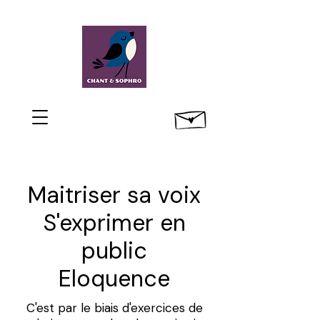
Maitriser sa voix
S'exprimer en
public
Eloquence
C'est par le biais d'exercices de