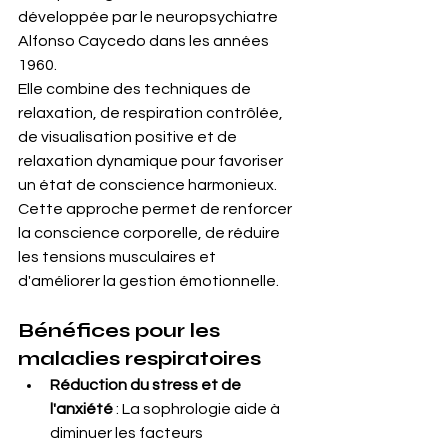
développée par le neuropsychiatre 
Alfonso Caycedo dans les années 
1960. 
Elle combine des techniques de 
relaxation, de respiration contrôlée, 
de visualisation positive et de 
relaxation dynamique pour favoriser 
un état de conscience harmonieux. 
Cette approche permet de renforcer 
la conscience corporelle, de réduire 
les tensions musculaires et 
d'améliorer la gestion émotionnelle.
Bénéfices pour les 
maladies respiratoires
Réduction du stress et de 
l'anxiété
 : La sophrologie aide à 
diminuer les facteurs 