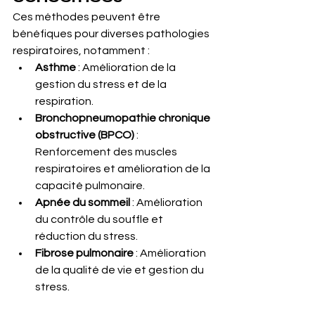
Ces méthodes peuvent être 
bénéfiques pour diverses pathologies 
respiratoires, notamment :
Asthme
 : Amélioration de la 
gestion du stress et de la 
respiration.
Bronchopneumopathie chronique 
obstructive (BPCO)
 : 
Renforcement des muscles 
respiratoires et amélioration de la 
capacité pulmonaire.
Apnée du sommeil
 : Amélioration 
du contrôle du souffle et 
réduction du stress.
Fibrose pulmonaire
 : Amélioration 
de la qualité de vie et gestion du 
stress.