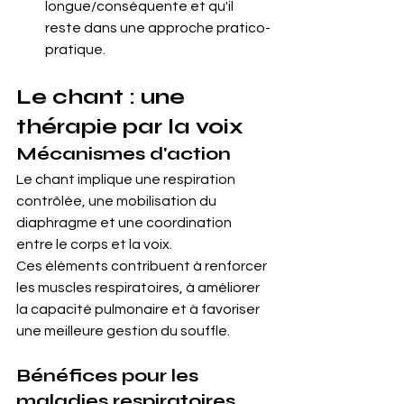
longue/conséquente et qu'il 
reste dans une approche pratico-
pratique.
Le chant : une 
thérapie par la voix
Mécanismes d'action
Le chant implique une respiration 
contrôlée, une mobilisation du 
diaphragme et une coordination 
entre le corps et la voix. 
Ces éléments contribuent à renforcer 
les muscles respiratoires, à améliorer 
la capacité pulmonaire et à favoriser 
une meilleure gestion du souffle.
Bénéfices pour les 
maladies respiratoires