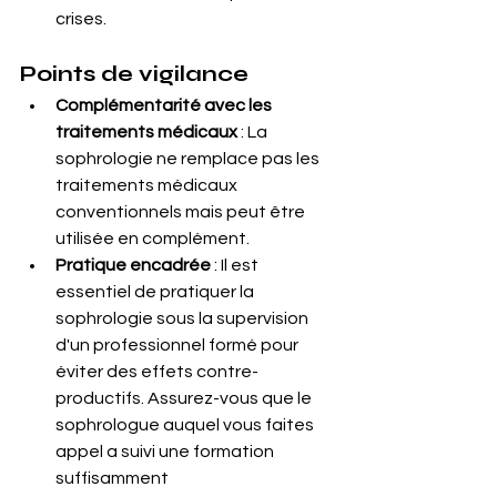
crises.
Points de vigilance
Complémentarité avec les 
traitements médicaux
 : La 
sophrologie ne remplace pas les 
traitements médicaux 
conventionnels mais peut être 
utilisée en complément.
Pratique encadrée
 : Il est 
essentiel de pratiquer la 
sophrologie sous la supervision 
d'un professionnel formé pour 
éviter des effets contre-
productifs. Assurez-vous que le 
sophrologue auquel vous faites 
appel a suivi une formation 
suffisamment 