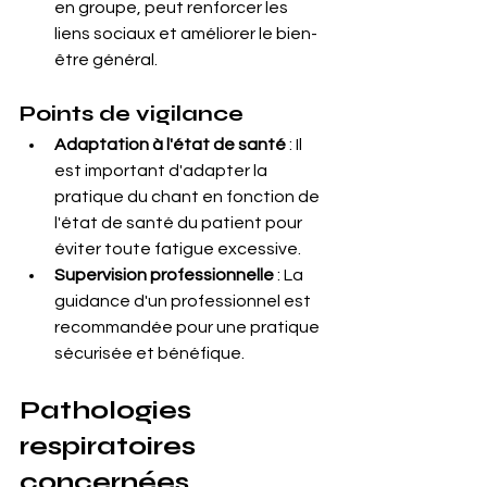
en groupe, peut renforcer les 
liens sociaux et améliorer le bien-
être général.
Points de vigilance
Adaptation à l'état de santé
 : Il 
est important d'adapter la 
pratique du chant en fonction de 
l'état de santé du patient pour 
éviter toute fatigue excessive.
Supervision professionnelle
 : La 
guidance d'un professionnel est 
recommandée pour une pratique 
sécurisée et bénéfique.
Pathologies 
respiratoires 
concernées