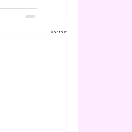
Voir tout