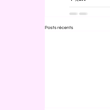
Posts récents