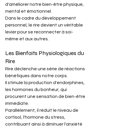
d'améliorer notre bien-être physique, 
mental et émotionnel.
Dans le cadre du développement 
personnel, le rire devient un véritable 
levier pour se reconnecter à soi-
même et aux autres.​
Les Bienfaits Physiologiques du 
Rire
Rire déclenche une série de réactions 
bénéfiques dans notre corps. 
Il stimule la production d'endorphines, 
les hormones du bonheur, qui 
procurent une sensation de bien-être 
immédiate.
Parallèlement, il réduit le niveau de 
cortisol, l'hormone du stress, 
contribuant ainsi à diminuer l'anxiété 