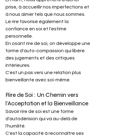
prise, à accueillir nos imperfections et 
à nous aimer tels que nous sommes. 
Le rire favorise également la 
confiance en soi et l'estime 
personnelle.
En osant rire de soi, on développe une 
forme d'auto-compassion qui libère 
des jugements et des critiques 
intérieures. 
C'est un pas vers une relation plus 
bienveillante avec soi-même.​
Rire de Soi : Un Chemin vers 
l'Acceptation et la Bienveillance
Savoir rire de soi est une forme 
d'autodérision qui va au-delà de 
l'humilité. 
C'est la capacité à reconnaître ses 