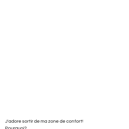
J'adore sortir de ma zone de confort!
Pourquoi?