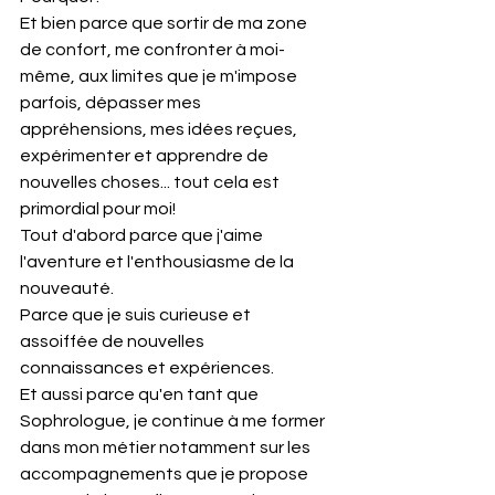
Et bien parce que sortir de ma zone 
de confort, me confronter à moi-
même, aux limites que je m'impose 
parfois, dépasser mes 
appréhensions, mes idées reçues, 
expérimenter et apprendre de 
nouvelles choses... tout cela est 
primordial pour moi!
Tout d'abord parce que j'aime 
l'aventure et l'enthousiasme de la 
nouveauté.
Parce que je suis curieuse et 
assoiffée de nouvelles 
connaissances et expériences.
Et aussi parce qu'en tant que 
Sophrologue, je continue à me former 
dans mon métier notamment sur les 
accompagnements que je propose 