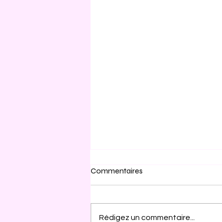
Commentaires
Rédigez un commentaire...