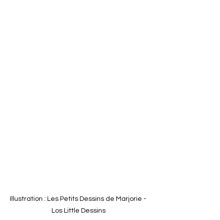
Illustration : Les Petits Dessins de Marjorie - 
Los Little Dessins